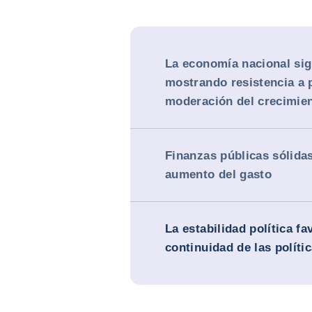
La economía nacional si
mostrando resistencia a 
moderación del crecimie
Finanzas públicas sólidas
aumento del gasto
La estabilidad política fa
continuidad de las políti