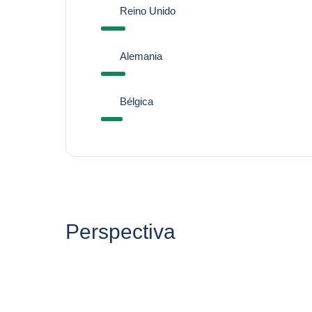
Reino Unido
Alemania
Bélgica
Perspectiva