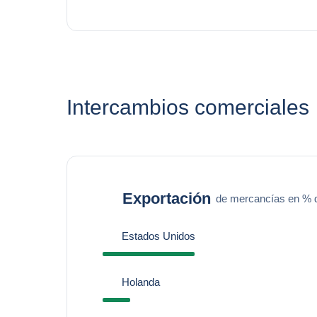
Intercambios comerciales
Exportación
de mercancías en % de
Estados Unidos
Holanda