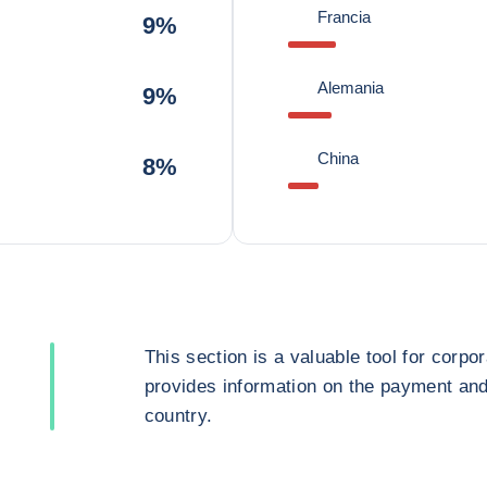
Francia
9%
Alemania
9%
China
8%
This section is a valuable tool for corpor
provides information on the payment and 
country.