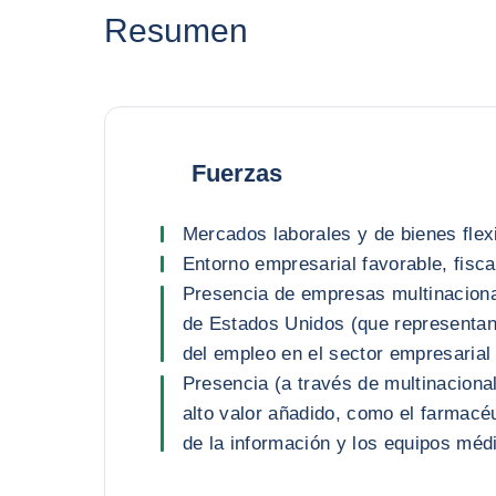
Resumen
Fuerzas
Mercados laborales y de bienes flex
Entorno empresarial favorable, fisca
Presencia de empresas multinacion
de Estados Unidos (que representan
del empleo en el sector empresarial 
Presencia (a través de multinaciona
alto valor añadido, como el farmacéu
de la información y los equipos méd