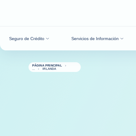
Ir al contenido
Seguro de Crédito
Servicios de Información
PÁGINA PRINCIPAL
IRLANDA