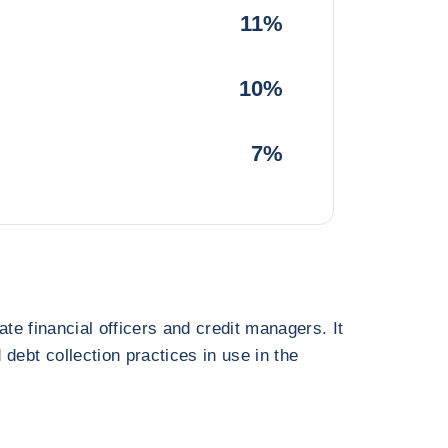
11%
10%
7%
ate financial officers and credit managers. It
debt collection practices in use in the