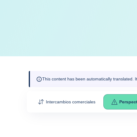
This content has been automatically translated. 
Intercambios comerciales
Perspect