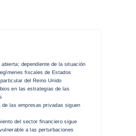
bierta; dependiente de la situación
regímenes fiscales de Estados
particular del Reino Unido
bios en las estrategias de las
s
a de las empresas privadas siguen
iento del sector financiero sigue
vulnerable a las perturbaciones