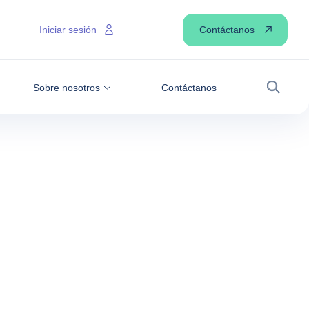
Contáctanos
Iniciar sesión
Sobre nosotros
Contáctanos
Buscar