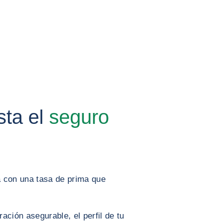
sta el
seguro
a con una tasa de prima que
ración asegurable, el perfil de tu