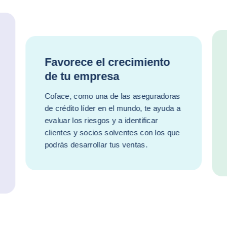
Favorece el crecimiento
de tu empresa
Coface, como una de las aseguradoras
de crédito líder en el mundo, te ayuda a
evaluar los riesgos y a identificar
clientes y socios solventes con los que
podrás desarrollar tus ventas.