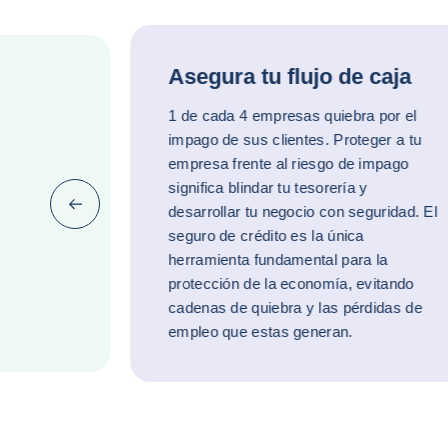
Asegura tu flujo de caja
1 de cada 4 empresas quiebra por el
impago de sus clientes. Proteger a tu
empresa frente al riesgo de impago
significa blindar tu tesorería y
Anterior (ir al final)
desarrollar tu negocio con seguridad. El
seguro de crédito es la única
herramienta fundamental para la
protección de la economía, evitando
cadenas de quiebra y las pérdidas de
empleo que estas generan.