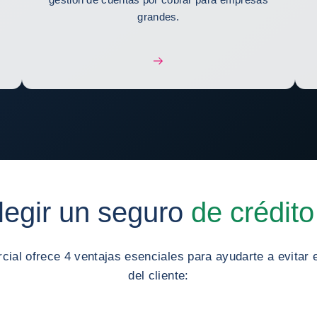
grandes.
legir un seguro
de crédito
cial ofrece 4 ventajas esenciales para ayudarte a evitar 
del cliente: