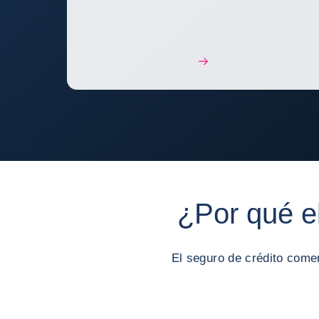
¿Por qué e
El seguro de crédito comer