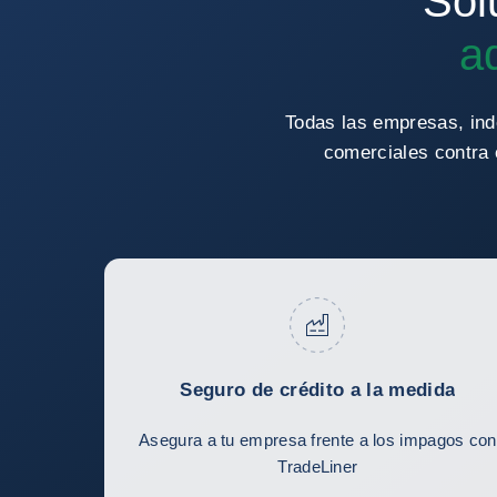
Sol
a
Todas las empresas, ind
comerciales contra 
Seguro de crédito a la medida
Asegura a tu empresa frente a los impagos con
TradeLiner