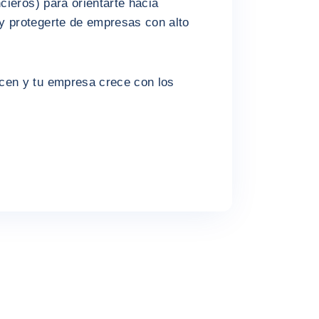
ncieros) para orientarte hacia
y protegerte de empresas con alto
cen y tu empresa crece con los