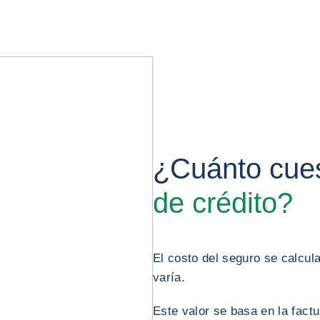
¿Cuánto cue
de crédito?
El costo del seguro se calcul
varía.
Este valor se basa en la factu