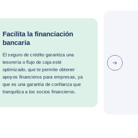
Facilita la financiación
bancaria
El seguro de crédito garantiza una
tesorería o flujo de caja esté
Siguiente
optimizado, que te permite obtener
apoyos financieros para empresas, ya
que es una garantía de confianza que
tranquiliza a los socios financieros.