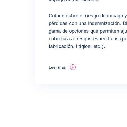
Coface cubre el riesgo de impago 
pérdidas con una indemnización. 
gama de opciones que permiten ajus
cobertura a riesgos específicos (po
fabricación, litigios, etc.).
Leer más