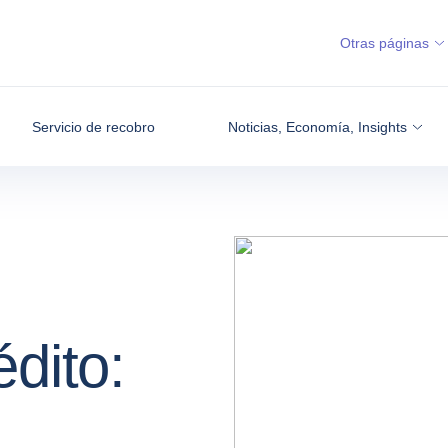
Otras páginas
Servicio de recobro
Noticias, Economía, Insights
dito: