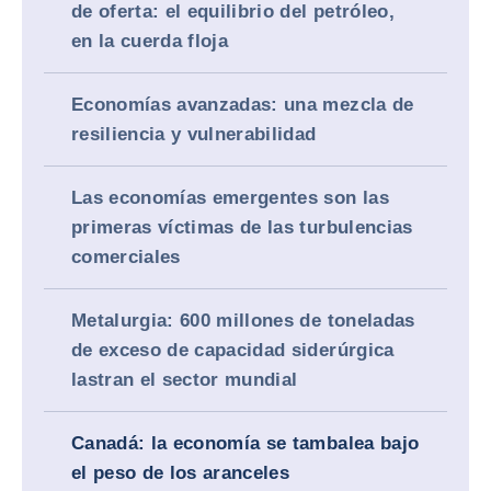
de oferta: el equilibrio del petróleo,
en la cuerda floja
Economías avanzadas: una mezcla de
resiliencia y vulnerabilidad
Las economías emergentes son las
primeras víctimas de las turbulencias
comerciales
Metalurgia: 600 millones de toneladas
de exceso de capacidad siderúrgica
lastran el sector mundial
Canadá: la economía se tambalea bajo
el peso de los aranceles