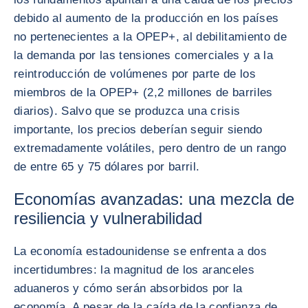
debido al aumento de la producción en los países
no pertenecientes a la OPEP+, al debilitamiento de
la demanda por las tensiones comerciales y a la
reintroducción de volúmenes por parte de los
miembros de la OPEP+ (2,2 millones de barriles
diarios). Salvo que se produzca una crisis
importante, los precios deberían seguir siendo
extremadamente volátiles, pero dentro de un rango
de entre 65 y 75 dólares por barril.
Economías avanzadas: una mezcla de
resiliencia y vulnerabilidad
La economía estadounidense se enfrenta a dos
incertidumbres: la magnitud de los aranceles
aduaneros y cómo serán absorbidos por la
economía. A pesar de la caída de la confianza de