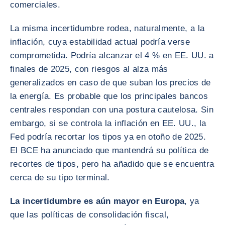
comerciales.
La misma incertidumbre rodea, naturalmente, a la
inflación, cuya estabilidad actual podría verse
comprometida. Podría alcanzar el 4 % en EE. UU. a
finales de 2025, con riesgos al alza más
generalizados en caso de que suban los precios de
la energía. Es probable que los principales bancos
centrales respondan con una postura cautelosa. Sin
embargo, si se controla la inflación en EE. UU., la
Fed podría recortar los tipos ya en otoño de 2025.
El BCE ha anunciado que mantendrá su política de
recortes de tipos, pero ha añadido que se encuentra
cerca de su tipo terminal.
La incertidumbre es aún mayor en Europa
, ya
que las políticas de consolidación fiscal,