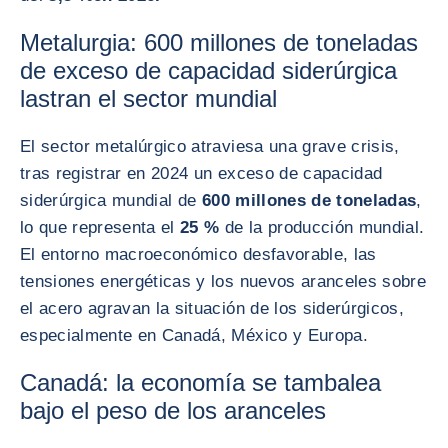
Metalurgia: 600 millones de toneladas
de exceso de capacidad siderúrgica
lastran el sector mundial
El sector metalúrgico atraviesa una grave crisis,
tras registrar en 2024 un exceso de capacidad
siderúrgica mundial de
600 millones de toneladas
,
lo que representa el
25 %
de la producción mundial.
El entorno macroeconómico desfavorable, las
tensiones energéticas y los nuevos aranceles sobre
el acero agravan la situación de los siderúrgicos,
especialmente en Canadá, México y Europa.
Canadá: la economía se tambalea
bajo el peso de los aranceles