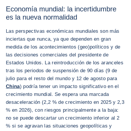
Economía mundial: la incertidumbre
es la nueva normalidad
Las perspectivas económicas mundiales son más
inciertas que nunca, ya que dependen en gran
medida de los acontecimientos (geo)políticos y de
las decisiones comerciales del presidente de
Estados Unidos. La reintroducción de los aranceles
tras los periodos de suspensión de 90 días (9 de
julio para el resto del mundo y 12 de agosto para
China
) podría tener un impacto significativo en el
crecimiento mundial. Se espera una marcada
desaceleración (2,2 % de crecimiento en 2025 y 2,3
% en 2026), con riesgos principalmente a la baja:
no se puede descartar un crecimiento inferior al 2
% si se agravan las situaciones geopolíticas y