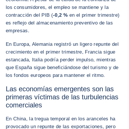
los consumidores, el empleo se mantiene y la
contracción del PIB (
-0,2 %
en el primer trimestre)
es reflejo del almacenamiento preventivo de las
empresas.
En Europa, Alemania registró un ligero repunte del
crecimiento en el primer trimestre, Francia sigue
estancada, Italia podría perder impulso, mientras
que España sigue beneficiándose del turismo y de
los fondos europeos para mantener el ritmo.
Las economías emergentes son las
primeras víctimas de las turbulencias
comerciales
En China, la tregua temporal en los aranceles ha
provocado un repunte de las exportaciones, pero