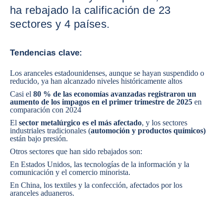
ha rebajado la calificación de 23
sectores y 4 países.
Tendencias clave:
Los aranceles estadounidenses, aunque se hayan suspendido o
reducido, ya han alcanzado niveles históricamente altos
Casi el
80 % de las economías avanzadas registraron un
aumento de los impagos en el primer trimestre de 2025
en
comparación con 2024
El
sector metalúrgico
es el más afectado
, y los sectores
industriales tradicionales (
automoción
y
productos químicos
)
están bajo presión.
Otros sectores que han sido rebajados son:
En
Estados Unidos
, las
tecnologías de la información y la
comunicación
y el
comercio minorista
.
En China, los textiles y la confección, afectados por los
aranceles aduaneros.