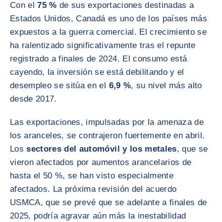
Con el
75 %
de sus exportaciones destinadas a
Estados Unidos, Canadá es uno de los países más
expuestos a la guerra comercial. El crecimiento se
ha ralentizado significativamente tras el repunte
registrado a finales de 2024. El consumo está
cayendo, la inversión se está debilitando y el
desempleo se sitúa en el
6,9 %
, su nivel más alto
desde 2017.
Las exportaciones, impulsadas por la amenaza de
los aranceles, se contrajeron fuertemente en abril.
Los
sectores del automóvil y los metales
, que se
vieron afectados por aumentos arancelarios de
hasta el 50 %, se han visto especialmente
afectados. La próxima revisión del acuerdo
USMCA, que se prevé que se adelante a finales de
2025, podría agravar aún más la inestabilidad