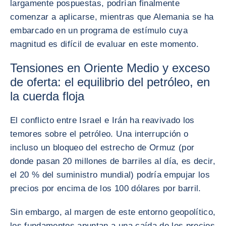
largamente pospuestas, podrían finalmente
comenzar a aplicarse, mientras que Alemania se ha
embarcado en un programa de estímulo cuya
magnitud es difícil de evaluar en este momento.
Tensiones en Oriente Medio y exceso
de oferta: el equilibrio del petróleo, en
la cuerda floja
El conflicto entre Israel e Irán ha reavivado los
temores sobre el petróleo. Una interrupción o
incluso un bloqueo del estrecho de Ormuz (por
donde pasan 20 millones de barriles al día, es decir,
el 20 % del suministro mundial) podría empujar los
precios por encima de los 100 dólares por barril.
Sin embargo, al margen de este entorno geopolítico,
los fundamentos apuntan a una caída de los precios