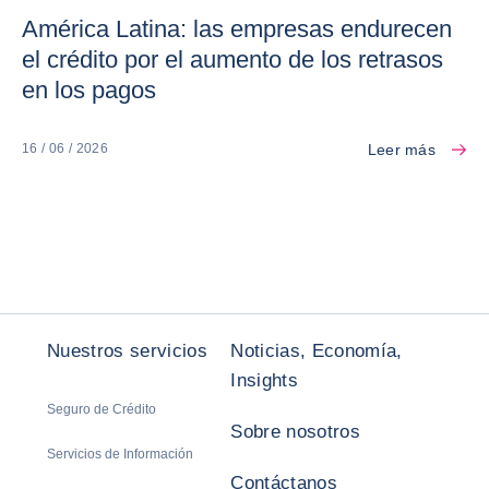
América Latina: las empresas endurecen
el crédito por el aumento de los retrasos
en los pagos
Leer más
16 / 06 / 2026
Nuestros servicios
Noticias, Economía,
Insights
Seguro de Crédito
Sobre nosotros
Servicios de Información
Contáctanos