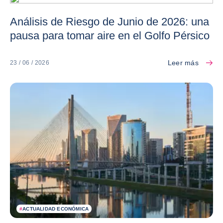
Análisis de Riesgo de Junio de 2026: una
pausa para tomar aire en el Golfo Pérsico
Leer más
23 / 06 / 2026
#
ACTUALIDAD ECONÓMICA