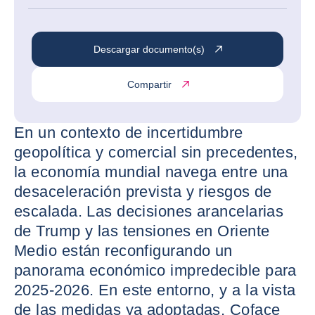
Descargar documento(s)
Compartir
En un contexto de incertidumbre
geopolítica y comercial sin precedentes,
la economía mundial navega entre una
desaceleración prevista y riesgos de
escalada. Las decisiones arancelarias
de Trump y las tensiones en Oriente
Medio están reconfigurando un
panorama económico impredecible para
2025-2026. En este entorno, y a la vista
de las medidas ya adoptadas, Coface