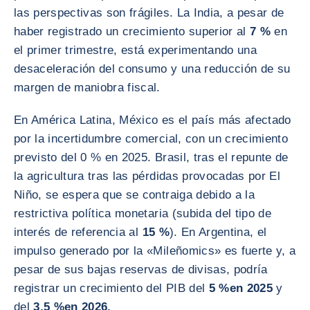
las perspectivas son frágiles. La India, a pesar de
haber registrado un crecimiento superior al
7 %
en
el primer trimestre, está experimentando una
desaceleración del consumo y una reducción de su
margen de maniobra fiscal.
En América Latina, México es el país más afectado
por la incertidumbre comercial, con un crecimiento
previsto del 0 % en 2025. Brasil, tras el repunte de
la agricultura tras las pérdidas provocadas por El
Niño, se espera que se contraiga debido a la
restrictiva política monetaria (subida del tipo de
interés de referencia al
15 %
). En Argentina, el
impulso generado por la «Mileñomics» es fuerte y, a
pesar de sus bajas reservas de divisas, podría
registrar un crecimiento del PIB del
5 %
en 2025
y
del
3,5 %
en 2026.