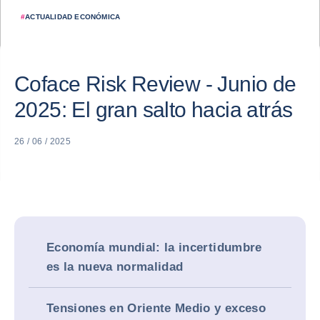
#
ACTUALIDAD ECONÓMICA
Coface Risk Review - Junio de
2025: El gran salto hacia atrás
26 / 06 / 2025
Economía mundial: la incertidumbre
es la nueva normalidad
Tensiones en Oriente Medio y exceso