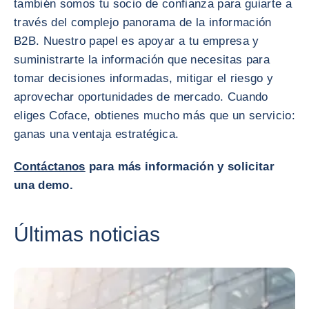
también somos tu socio de confianza para guiarte a
través del complejo panorama de la información
B2B. Nuestro papel es apoyar a tu empresa y
suministrarte la información que necesitas para
tomar decisiones informadas, mitigar el riesgo y
aprovechar oportunidades de mercado. Cuando
eliges Coface, obtienes mucho más que un servicio:
ganas una ventaja estratégica.
Contáctanos
para más información y solicitar
una demo.
Últimas noticias