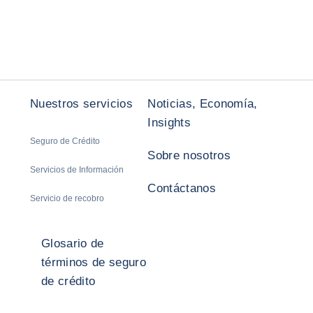
Nuestros servicios
Noticias, Economía,
Insights
Seguro de Crédito
Sobre nosotros
Servicios de Información
Contáctanos
Servicio de recobro
Glosario de
términos de seguro
de crédito