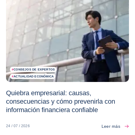
#
CONSEJOS DE EXPERTOS
#
ACTUALIDAD ECONÓMICA
Quiebra empresarial: causas,
consecuencias y cómo prevenirla con
información financiera confiable
Leer más
24 / 07 / 2026