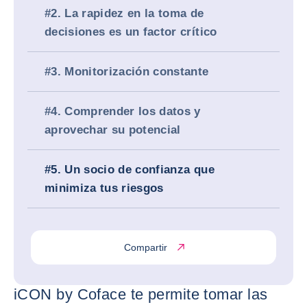
#2. La rapidez en la toma de
decisiones es un factor crítico
#3. Monitorización constante
#4. Comprender los datos y
aprovechar su potencial
#5. Un socio de confianza que
minimiza tus riesgos
Compartir
iCON by Coface te permite tomar las