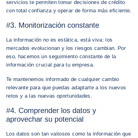
servicios te permiten tomar decisiones de crédito
con total confianza y operar de forma más eficiente.
#3. Monitorización constante
La información no es estática, está viva: los
mercados evolucionan y los riesgos cambian. Por
eso, hacemos un seguimiento constante de la
información crucial para tu empresa.
Te mantenemos informado de cualquier cambio
relevante para que puedas adaptarte a los nuevos
retos y a las nuevas oportunidades.
#4. Comprender los datos y
aprovechar su potencial
Los datos son tan valiosos como la información que