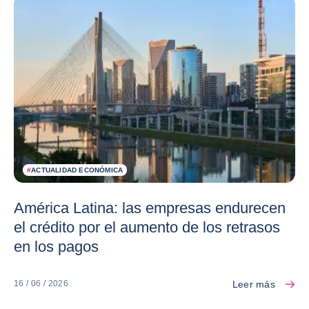
#
ACTUALIDAD ECONÓMICA
América Latina: las empresas endurecen
el crédito por el aumento de los retrasos
en los pagos
Leer más
16 / 06 / 2026