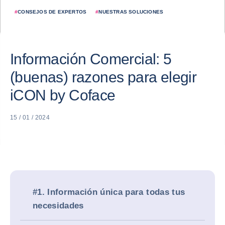
#
CONSEJOS DE EXPERTOS
#
NUESTRAS SOLUCIONES
Información Comercial: 5
(buenas) razones para elegir
iCON by Coface
15 / 01 / 2024
#1. Información única para todas tus
necesidades