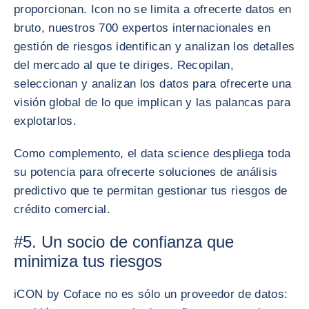
proporcionan. Icon no se limita a ofrecerte datos en
bruto, nuestros 700 expertos internacionales en
gestión de riesgos identifican y analizan los detalles
del mercado al que te diriges. Recopilan,
seleccionan y analizan los datos para ofrecerte una
visión global de lo que implican y las palancas para
explotarlos.
Como complemento, el data science despliega toda
su potencia para ofrecerte soluciones de análisis
predictivo que te permitan gestionar tus riesgos de
crédito comercial.
#5. Un socio de confianza que
minimiza tus riesgos
iCON by Coface no es sólo un proveedor de datos: