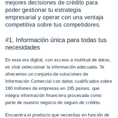
mejores decisiones de crédito para
poder gestionar tu estrategia
empresarial y operar con una ventaja
competitiva sobre tus competidores.
#1. Información única para todas tus
necesidades
En esta era digital, con acceso a multitud de datos,
es vital seleccionar la información adecuada. Te
ofrecemos un conjunto de soluciones de
Información Comercial con datos cualificados sobre
190 millones de empresas en 195 países, que
integra información financiera procesada como
parte de nuestro negocio de seguro de crédito.
Encuentra el producto que necesitas en función de