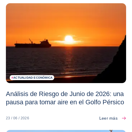
#
ACTUALIDAD ECONÓMICA
Análisis de Riesgo de Junio de 2026: una
pausa para tomar aire en el Golfo Pérsico
Leer más
23 / 06 / 2026