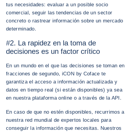
tus necesidades: evaluar a un posible socio
comercial, seguir las tendencias de un sector
concreto o rastrear información sobre un mercado
determinado.
#2. La rapidez en la toma de
decisiones es un factor crítico
En un mundo en el que las decisiones se toman en
fracciones de segundo, iCON by Coface te
garantiza el acceso a información actualizada y
datos en tiempo real (si están disponibles) ya sea
en nuestra plataforma online o a través de la API.
En caso de que no estén disponibles, recurrimos a
nuestra red mundial de expertos locales para
conseguir la información que necesitas. Nuestros