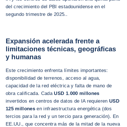
del crecimiento del PBI estadounidense en el
segundo trimestre de 2025..
Expansión acelerada frente a
limitaciones técnicas, geográficas
y humanas
Este crecimiento enfrenta límites importantes:
disponibilidad de terrenos, acceso al agua,
capacidad de la red eléctrica y falta de mano de
obra calificada. Cada
USD 1.000 millones
invertidos en centros de datos de IA requieren
USD
125 millones
en infraestructura energética (dos
tercios para la red y un tercio para generación). En
EE.UU., que concentra más de la mitad de la nueva