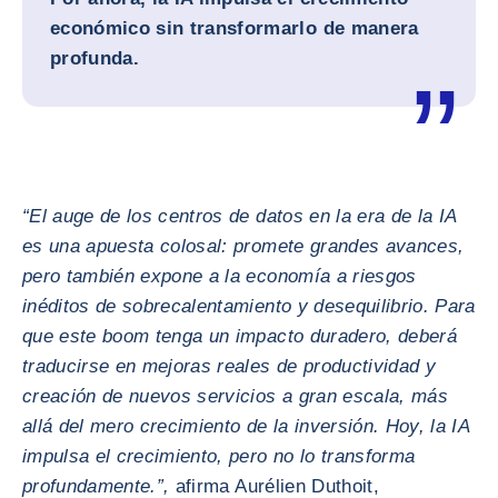
económico sin transformarlo de manera
profunda.
“El auge de los centros de datos en la era de la IA
es una apuesta colosal: promete grandes avances,
pero también expone a la economía a riesgos
inéditos de sobrecalentamiento y desequilibrio. Para
que este boom tenga un impacto duradero, deberá
traducirse en mejoras reales de productividad y
creación de nuevos servicios a gran escala, más
allá del mero crecimiento de la inversión. Hoy, la IA
impulsa el crecimiento, pero no lo transforma
profundamente.”,
afirma Aurélien Duthoit,