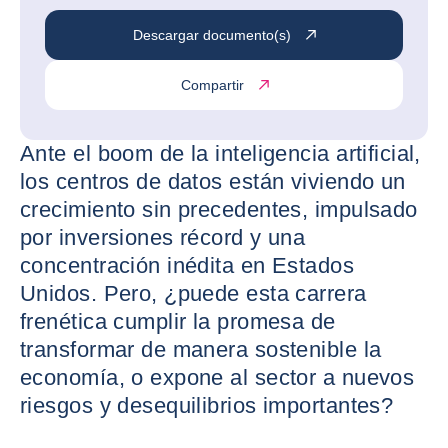
Descargar documento(s)
Compartir
Ante el boom de la inteligencia artificial,
los centros de datos están viviendo un
crecimiento sin precedentes, impulsado
por inversiones récord y una
concentración inédita en Estados
Unidos. Pero, ¿puede esta carrera
frenética cumplir la promesa de
transformar de manera sostenible la
economía, o expone al sector a nuevos
riesgos y desequilibrios importantes?