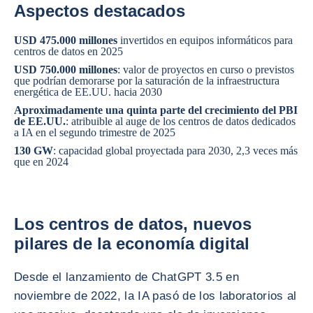
Aspectos destacados
USD 475.000 millones
invertidos en equipos informáticos para
centros de datos en 2025
USD 750.000 millones
: valor de proyectos en curso o previstos
que podrían demorarse por la saturación de la infraestructura
energética de EE.UU. hacia 2030
Aproximadamente una quinta parte del crecimiento del PBI
de EE.UU.
: atribuible al auge de los centros de datos dedicados
a IA en el segundo trimestre de 2025
130 GW
: capacidad global proyectada para 2030, 2,3 veces más
que en 2024
Los centros de datos, nuevos
pilares de la economía digital
Desde el lanzamiento de ChatGPT 3.5 en
noviembre de 2022, la IA pasó de los laboratorios al