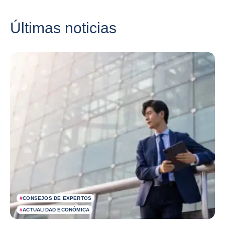
Últimas noticias
#
CONSEJOS DE EXPERTOS
#
ACTUALIDAD ECONÓMICA