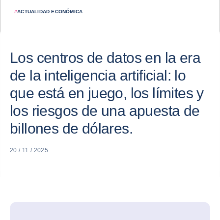
#
ACTUALIDAD ECONÓMICA
Los centros de datos en la era
de la inteligencia artificial: lo
que está en juego, los límites y
los riesgos de una apuesta de
billones de dólares.
20 / 11 / 2025