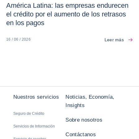
América Latina: las empresas endurecen
el crédito por el aumento de los retrasos
en los pagos
Leer más
16 / 06 / 2026
Nuestros servicios
Noticias, Economía,
Insights
Seguro de Crédito
Sobre nosotros
Servicios de Información
Contáctanos
Servicio de recobro