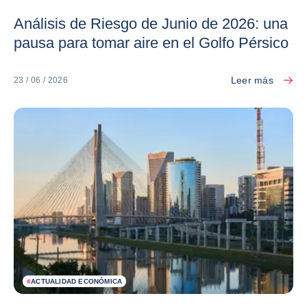
Análisis de Riesgo de Junio de 2026: una
pausa para tomar aire en el Golfo Pérsico
Leer más
23 / 06 / 2026
#
ACTUALIDAD ECONÓMICA