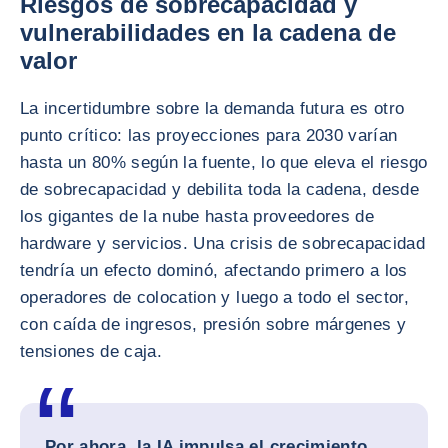
Riesgos de sobrecapacidad y
vulnerabilidades en la cadena de
valor
La incertidumbre sobre la demanda futura es otro
punto crítico: las proyecciones para 2030 varían
hasta un 80% según la fuente, lo que eleva el riesgo
de sobrecapacidad y debilita toda la cadena, desde
los gigantes de la nube hasta proveedores de
hardware y servicios. Una crisis de sobrecapacidad
tendría un efecto dominó, afectando primero a los
operadores de colocation y luego a todo el sector,
con caída de ingresos, presión sobre márgenes y
tensiones de caja.
Por ahora, la IA impulsa el crecimiento