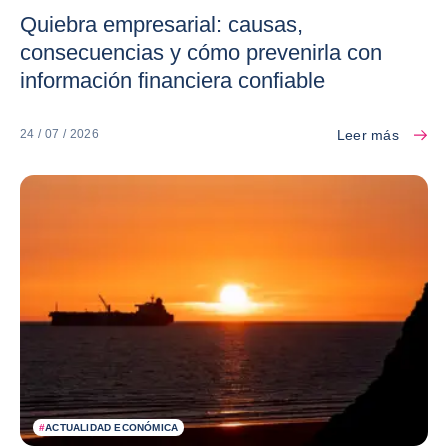
Quiebra empresarial: causas,
consecuencias y cómo prevenirla con
información financiera confiable
Leer más
24 / 07 / 2026
#
ACTUALIDAD ECONÓMICA